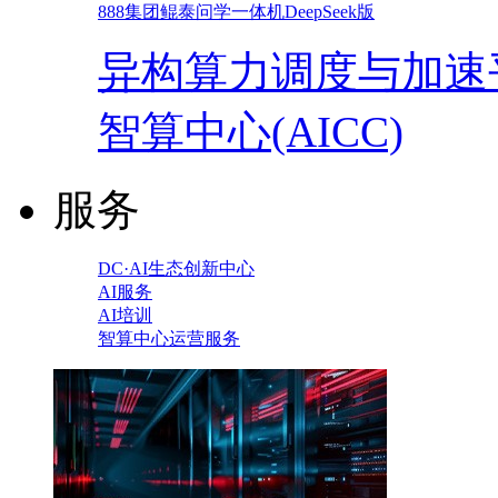
888集团鲲泰问学一体机DeepSeek版
异构算力调度与加速
智算中心(AICC)
服务
DC·AI生态创新中心
AI服务
AI培训
智算中心运营服务