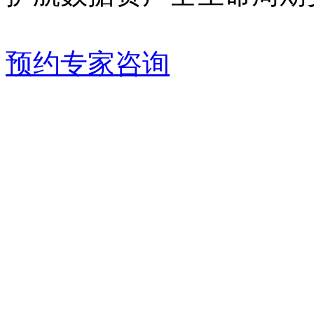
预约专家咨询