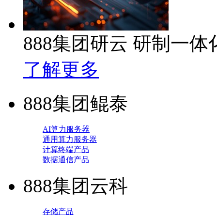
888集团研云 研制一
了解更多
888集团鲲泰
AI算力服务器
通用算力服务器
计算终端产品
数据通信产品
888集团云科
存储产品