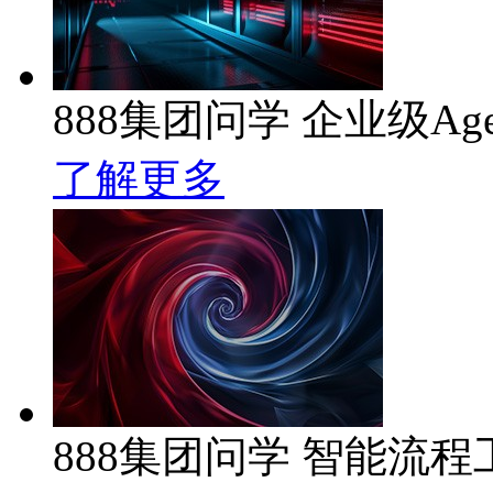
888集团问学 企业级Ag
了解更多
888集团问学 智能流程