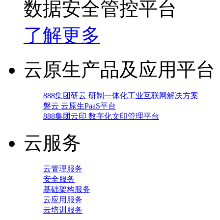
数据安全管控平台
了解更多
云原生产品及应用平台
888集团研云 研制一体化工业互联网解决方案
磐云 云原生PaaS平台
888集团云印 数字化文印管理平台
云服务
云管理服务
安全服务
基础架构服务
云应用服务
云培训服务