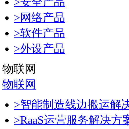
>安全产品
>网络产品
>软件产品
>外设产品
物联网
物联网
>智能制造线边搬运解
>RaaS运营服务解决方