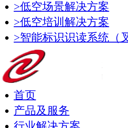
>低空场景解决方案
>低空培训解决方案
>智能标识识读系统（
首页
产品及服务
行业解决方案